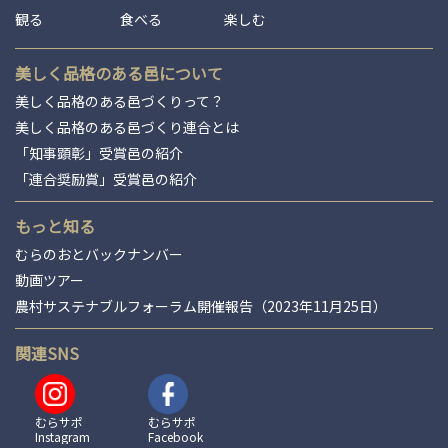
観る
食べる
楽しむ
美しく品格のある邑について
美しく品格のある邑づくりって？
美しく品格のある邑づくり連合とは
「知事顕彰」受賞邑の紹介
「連合奨励賞」受賞邑の紹介
もっと知る
むらのおとバックナンバー
動画ツアー
農村サステナブルフォーラム開催報告（2023年11月25日）
関連SNS
むらサポ
むらサポ
Instagram
Facebook