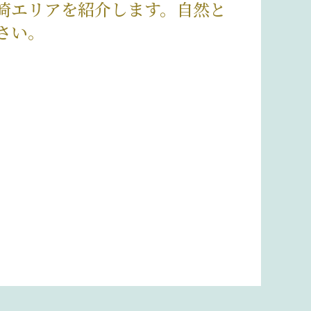
崎エリアを紹介します。自然と
さい。