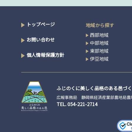
トップページ
地域から探す
西部地域
お問い合わせ
中部地域
東部地域
個人情報保護方針
伊豆地域
ふじのくに美しく品格のある邑づく
広報事務局 静岡県経済産業部農地局農
TEL.
054-221-2714