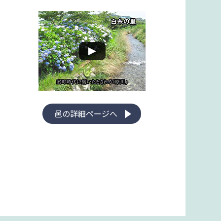
邑の詳細ページへ