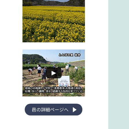
邑の詳細ページへ