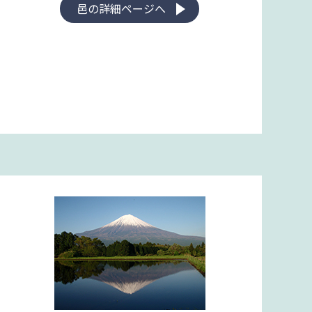
邑の詳細ページへ