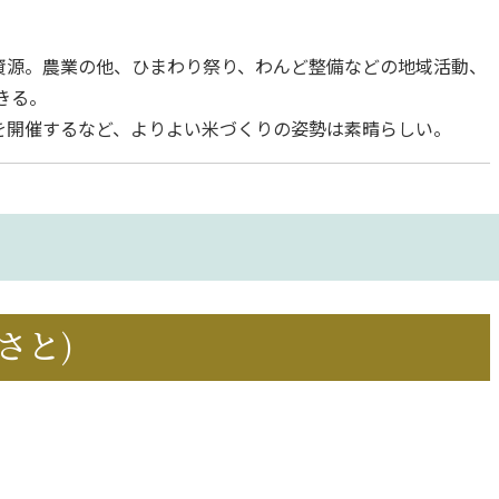
資源。農業の他、ひまわり祭り、わんど整備などの地域活動、
きる。
を開催するなど、よりよい米づくりの姿勢は素晴らしい。
さと)