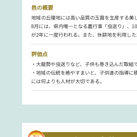
邑の概要
地域の丘陵地には高い品質の玉露を生産する美
8月には、県内唯一となる農行事「虫送り」、1
が2年に一度行われる。また、休耕地を利用した
評価点
・大龍勢や虫送りなど、子供も巻き込んだ取組
・地域の伝統を絶やすまいと、子供達の指導に
には何よりも人材が大切である。