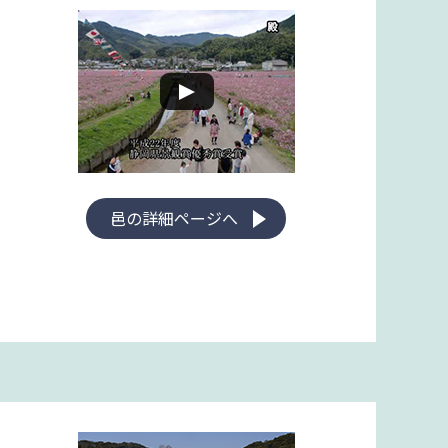
邑の詳細ページへ