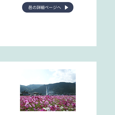
邑の詳細ページへ