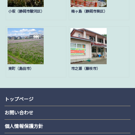
ン
小坂（静岡市駿河区）
梅ヶ島（静岡市葵区）
東町（島田市）
市之瀬（藤枝市）
トップページ
お問い合わせ
個人情報保護方針