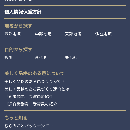
個人情報保護方針
地域から探す
西部地域
中部地域
東部地域
伊豆地域
目的から探す
観る
食べる
楽しむ
美しく品格のある邑について
美しく品格のある邑づくりって？
美しく品格のある邑づくり連合とは
「知事顕彰」受賞邑の紹介
「連合奨励賞」受賞邑の紹介
もっと知る
むらのおとバックナンバー