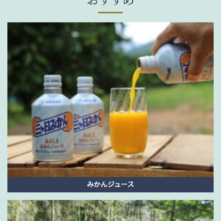
みかんジュース