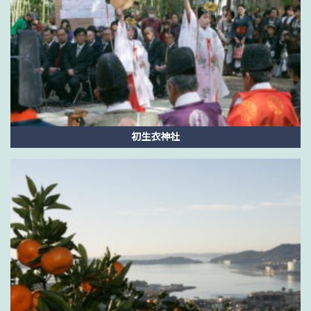
初生衣神社