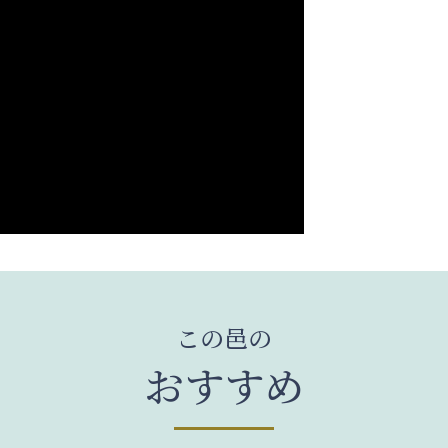
この邑の
おすすめ