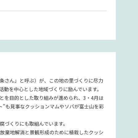
条さん」と呼ぶ）が、この地の里づくりに尽力
活動を中心とした地域づくりに励んでいます。
とを目的とした取り組みが進められ、3・4月は
ート”も見事なクッションマムやソバが富士山を彩
腐づくりにも取組んでいます。
作放棄地解消と景観形成のために植栽したクッシ