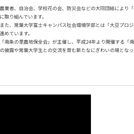
農業者、自治会、学校花の会、防災会などの大同団結により「
に取り組んでいます。
また、常葉大学富士キャンパス社会環境学部とは「大豆プロジ
進めています。
「南条の里農地保全会」が主催し、平成24年より開催する「
の披露や常葉大学生との交流を育む新たなにぎわいの場となっ